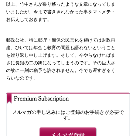
以上、竹中さんが乗り移ったような文章になってしま
いましたが、今まで書ききれなかった事をマトメテ・
お伝えしておきます。
郵政公社、特に郵貯・簡保の民営化を避けては財政再
建、ひいては年金も教育の問題も語れないということ
を繰り返し申し上げます。そして、今やらなければま
さに長銀の二の舞になってしまうのです。その巨大さ
の故に一刻の猶予も許されません。今でも遅すぎるく
らいなのです。
メルマガの申し込みにはご登録のお手続きが必要で
す。