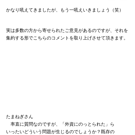
かなり吼えてきましたが、もう一吼えいきましょう（笑）
実は多数の方から寄せられたご意見があるのですが、それを
集約する形でこちらのコメントを取り上げさせて頂きます。
たまねぎさん
率直に質問なのですが、「外資にのっとられた」ら
いったいどういう問題が生じるのでしょうか？既存の