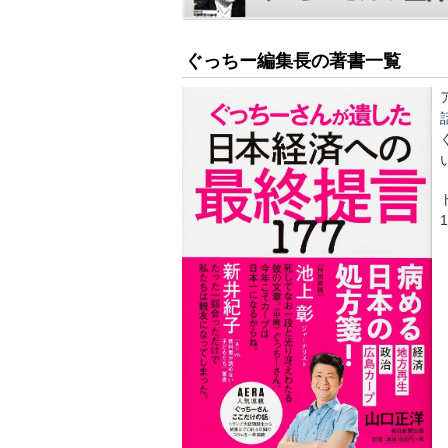
ぐっちー編集長の著書一覧