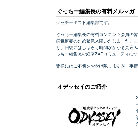
ぐっちー編集長の有料メルマガ「
グッチーポスト編集部です。
ぐっちー編集長の有料コンテンツ会員の皆
病気療養のため緊急入院いたしました。主
り、回復にはしばらく時間がかかる見込み
っちー編集長の経済ZAPコミュニティに
皆様にはご不便をおかけ致しますが、事情
我々編集部一同もぐっちー編集長の一日も
オデッセイのご紹介