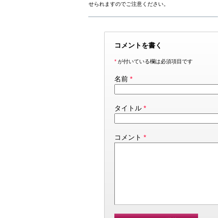
せられますのでご注意ください。
コメントを書く
*
が付いている欄は必須項目です
名前
*
タイトル
*
コメント
*