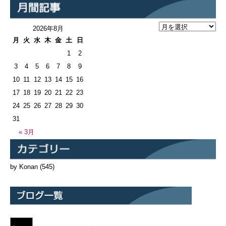
2026年8月
月
火
水
木
金
土
日
1
2
3
4
5
6
7
8
9
10
11
12
13
14
15
16
17
18
19
20
21
22
23
24
25
26
27
28
29
30
31
« 3月
by Konan
(545)