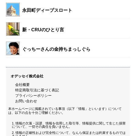
永田町ディープスロート
新・CRUのひとり言
ぐっちーさんの金持ちまっしぐら
オデッセイ株式会社
会社概要
特定商取引法に基づく表記
プライバシーポリシー
お問い合わせ
本ホームページに掲載されている事項（以下「情報」といいます）について
は、以下の点を十分ご理解ください。
情報の欠落・誤謬、情報を信用した取引等、情報提供に関して生じた損害
について、一切その責任を負いません。
情報の正確性および完全性について、なんら保証または約束するものでは