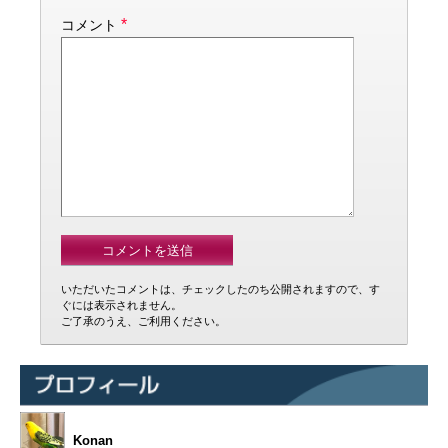
*
コメント
いただいたコメントは、チェックしたのち公開されますので、す
ぐには表示されません。
ご了承のうえ、ご利用ください。
Konan