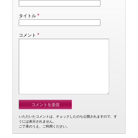
*
タイトル
*
コメント
いただいたコメントは、チェックしたのち公開されますので、す
ぐには表示されません。
ご了承のうえ、ご利用ください。