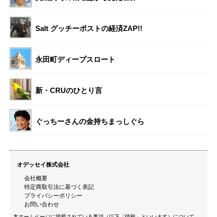
Salt グッチーポストの経済ZAP!!
永田町ディープスロート
新・CRUのひとり言
ぐっちーさんの金持ちまっしぐら
オデッセイ株式会社
会社概要
特定商取引法に基づく表記
プライバシーポリシー
お問い合わせ
本ホームページに掲載されている事項（以下「情報」といいます）について