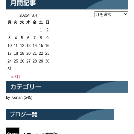
2026年8月
月
火
水
木
金
土
日
1
2
3
4
5
6
7
8
9
10
11
12
13
14
15
16
17
18
19
20
21
22
23
24
25
26
27
28
29
30
31
« 3月
by Konan
(545)