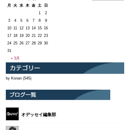
月
火
水
木
金
土
日
1
2
3
4
5
6
7
8
9
10
11
12
13
14
15
16
17
18
19
20
21
22
23
24
25
26
27
28
29
30
31
« 3月
by Konan
(545)
オデッセイ編集部