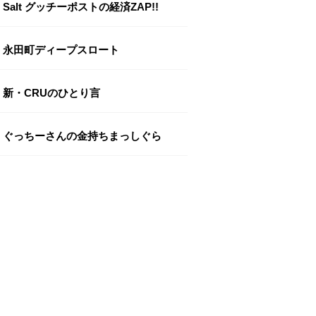
Salt グッチーポストの経済ZAP!!
永田町ディープスロート
新・CRUのひとり言
ぐっちーさんの金持ちまっしぐら