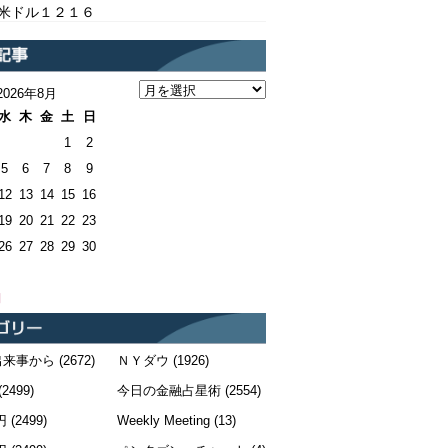
/米ドル１２１６
2026年8月
水
木
金
土
日
1
2
5
6
7
8
9
12
13
14
15
16
19
20
21
22
23
26
27
28
29
30
月
出来事から
(2672)
ＮＹダウ
(1926)
(2499)
今日の金融占星術
(2554)
円
(2499)
Weekly Meeting
(13)