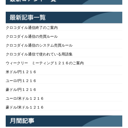
クロコダイル通信終了のご案内
クロコダイル通信の売買ルール
クロコダイル通信のシステム売買ルール
クロコダイル通信で使われている用語集
ウィークリー ミーティング１２１６のご案内
米ドル/円１２１６
ユーロ/円１２１６
豪ドル/円１２１６
ユーロ/米ドル１２１６
豪ドル/米ドル１２１６