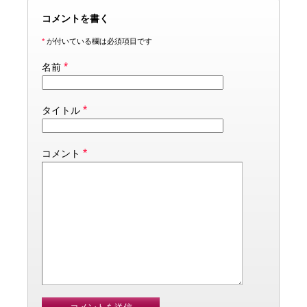
コメントを書く
*
が付いている欄は必須項目です
*
名前
*
タイトル
*
コメント