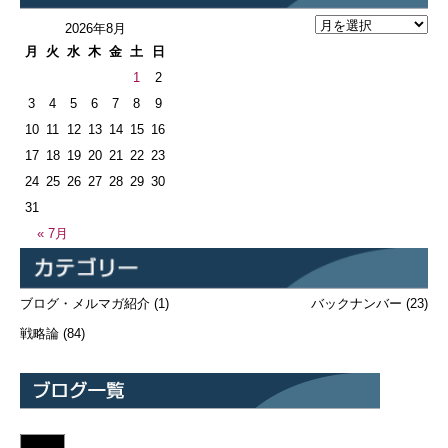
2026年8月
月
火
水
木
金
土
日
1
2
3
4
5
6
7
8
9
10
11
12
13
14
15
16
17
18
19
20
21
22
23
24
25
26
27
28
29
30
31
« 7月
ブログ・メルマガ紹介
(1)
バックナンバー
(23)
戦略論
(84)