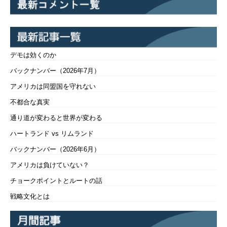
デモは効くのか
バックナンバー（2026年7月）
アメリカは同盟国を守れない
不都合な真実
通り道が変わると世界が変わる
ハートランド vs リムランド
バックナンバー（2026年6月）
アメリカは負けていない？
チョークポイントとルートの話
戦略文化とは