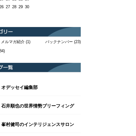
26
27
28
29
30
・メルマガ紹介
(1)
バックナンバー
(23)
84)
オデッセイ編集部
石井順也の世界情勢ブリーフィング
峯村健司のインテリジェンスサロン