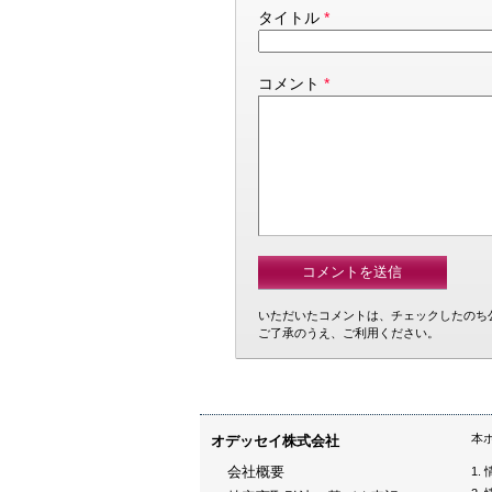
タイトル
*
コメント
*
いただいたコメントは、チェックしたのち
ご了承のうえ、ご利用ください。
本
オデッセイ株式会社
会社概要