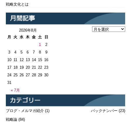
戦略文化とは
2026年8月
月
火
水
木
金
土
日
1
2
3
4
5
6
7
8
9
10
11
12
13
14
15
16
17
18
19
20
21
22
23
24
25
26
27
28
29
30
31
« 7月
ブログ・メルマガ紹介
(1)
バックナンバー
(23)
戦略論
(84)