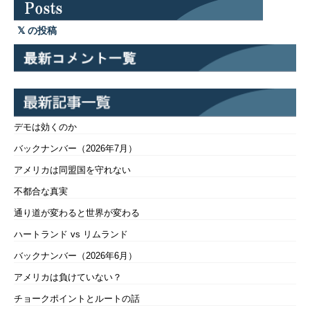
の投稿
デモは効くのか
バックナンバー（2026年7月）
アメリカは同盟国を守れない
不都合な真実
通り道が変わると世界が変わる
ハートランド vs リムランド
バックナンバー（2026年6月）
アメリカは負けていない？
チョークポイントとルートの話