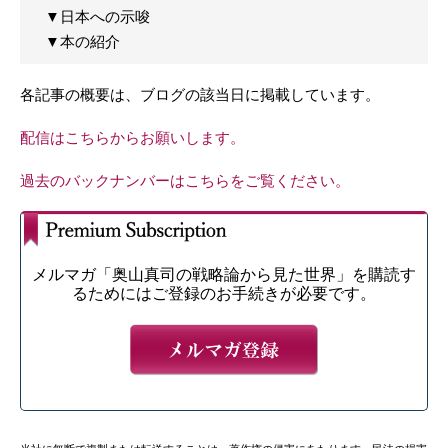
▼日本への示唆
▼本の紹介
各記事の概要は、ブログの該当日に掲載しています。
配信はこちらからお願いします。
過去のバックナンバーはこちらをご覧ください。
メルマガ「奥山真司の戦略論から見た世界」を購読す
るためにはご登録のお手続きが必要です。