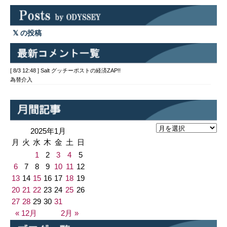
の投稿
[ 8/3 12:48 ] Salt グッチーポストの経済ZAP!!
為替介入
2025年1月
月
火
水
木
金
土
日
1
2
3
4
5
6
7
8
9
10
11
12
13
14
15
16
17
18
19
20
21
22
23
24
25
26
27
28
29
30
31
« 12月
2月 »