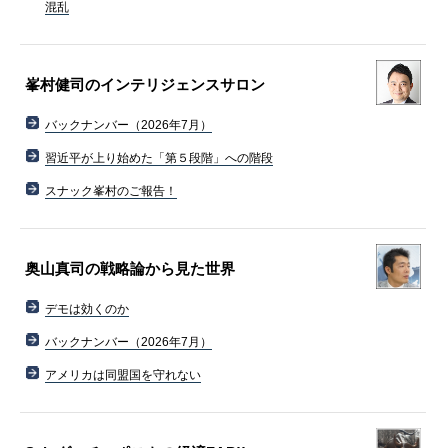
混乱
峯村健司のインテリジェンスサロン
バックナンバー（2026年7月）
習近平が上り始めた「第５段階」への階段
スナック峯村のご報告！
奥山真司の戦略論から見た世界
デモは効くのか
バックナンバー（2026年7月）
アメリカは同盟国を守れない