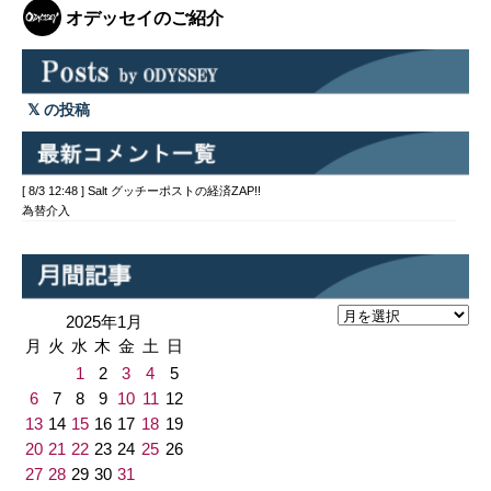
オデッセイのご紹介
の投稿
[ 8/3 12:48 ] Salt グッチーポストの経済ZAP!!
為替介入
2025年1月
月
火
水
木
金
土
日
1
2
3
4
5
6
7
8
9
10
11
12
13
14
15
16
17
18
19
20
21
22
23
24
25
26
27
28
29
30
31