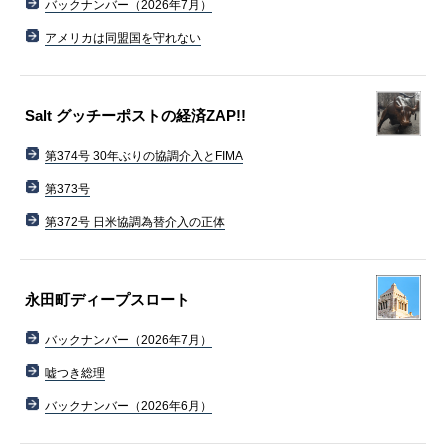
バックナンバー（2026年7月）
アメリカは同盟国を守れない
Salt グッチーポストの経済ZAP!!
第374号 30年ぶりの協調介入とFIMA
第373号
第372号 日米協調為替介入の正体
永田町ディープスロート
バックナンバー（2026年7月）
嘘つき総理
バックナンバー（2026年6月）