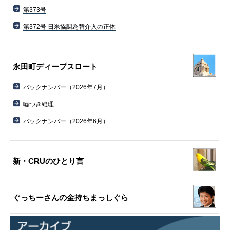
第373号
第372号 日米協調為替介入の正体
永田町ディープスロート
バックナンバー（2026年7月）
嘘つき総理
バックナンバー（2026年6月）
新・CRUのひとり言
ぐっちーさんの金持ちまっしぐら