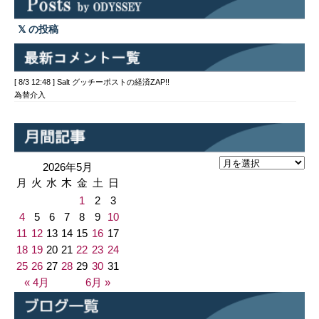
の投稿
[ 8/3 12:48 ] Salt グッチーポストの経済ZAP!!
為替介入
2026年5月
月
火
水
木
金
土
日
1
2
3
4
5
6
7
8
9
10
11
12
13
14
15
16
17
18
19
20
21
22
23
24
25
26
27
28
29
30
31
« 4月
6月 »