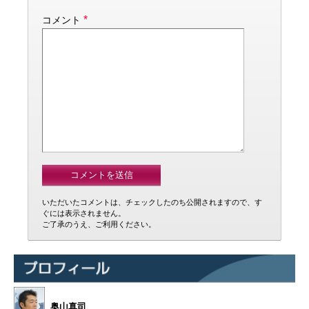
*
コメント
いただいたコメントは、チェックしたのち公開されますので、す
ぐには表示されません。
ご了承のうえ、ご利用ください。
奥山真司