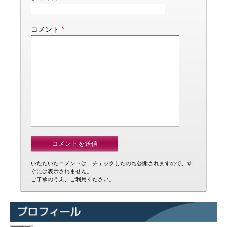
*
コメント
いただいたコメントは、チェックしたのち公開されますので、す
ぐには表示されません。
ご了承のうえ、ご利用ください。