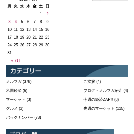
月
火
水
木
金
土
日
1
2
3
4
5
6
7
8
9
10
11
12
13
14
15
16
17
18
19
20
21
22
23
24
25
26
27
28
29
30
31
« 7月
メルマガ
(379)
ご挨拶
(4)
米国経済
(6)
ブログ・メルマガ紹介
(4)
マーケット
(3)
今週の経済ZAP!!
(8)
グルメ
(3)
先週のマーケット
(115)
バックナンバー
(78)