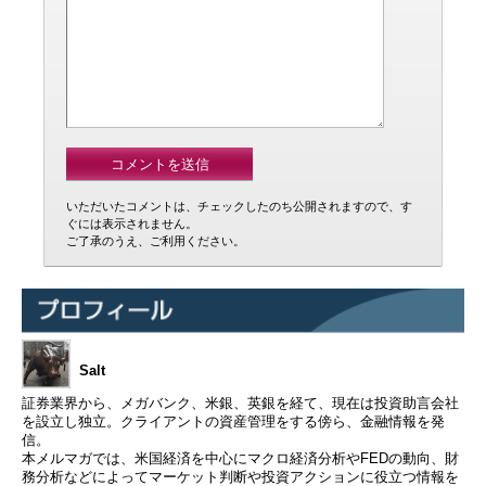
いただいたコメントは、チェックしたのち公開されますので、す
ぐには表示されません。
ご了承のうえ、ご利用ください。
Salt
証券業界から、メガバンク、米銀、英銀を経て、現在は投資助言会社
を設立し独立。クライアントの資産管理をする傍ら、金融情報を発
信。
本メルマガでは、米国経済を中心にマクロ経済分析やFEDの動向、財
務分析などによってマーケット判断や投資アクションに役立つ情報を