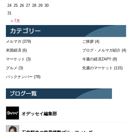
24
25
26
27
28
29
30
31
« 7月
メルマガ
(379)
ご挨拶
(4)
米国経済
(6)
ブログ・メルマガ紹介
(4)
マーケット
(3)
今週の経済ZAP!!
(8)
グルメ
(3)
先週のマーケット
(115)
バックナンバー
(78)
オデッセイ編集部