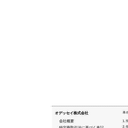
本
オデッセイ株式会社
会社概要
特定商取引法に基づく表記