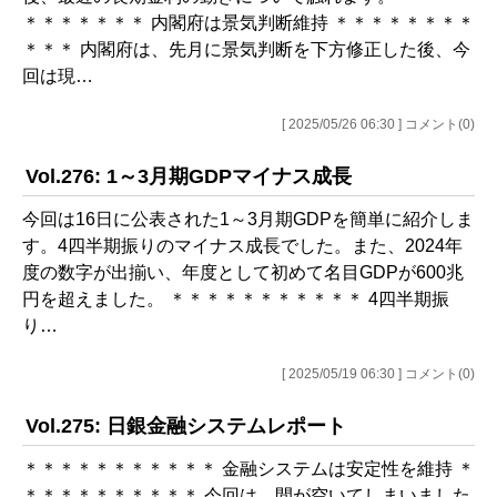
＊＊＊＊＊＊＊ 内閣府は景気判断維持 ＊＊＊＊＊＊＊＊
＊＊＊ 内閣府は、先月に景気判断を下方修正した後、今
回は現…
[ 2025/05/26 06:30 ] コメント(0)
Vol.276: 1～3月期GDPマイナス成長
今回は16日に公表された1～3月期GDPを簡単に紹介しま
す。4四半期振りのマイナス成長でした。また、2024年
度の数字が出揃い、年度として初めて名目GDPが600兆
円を超えました。 ＊＊＊＊＊＊＊＊＊＊＊ 4四半期振
り…
[ 2025/05/19 06:30 ] コメント(0)
Vol.275: 日銀金融システムレポート
＊＊＊＊＊＊＊＊＊＊＊ 金融システムは安定性を維持 ＊
＊＊＊＊＊＊＊＊＊＊ 今回は、間が空いてしまいました