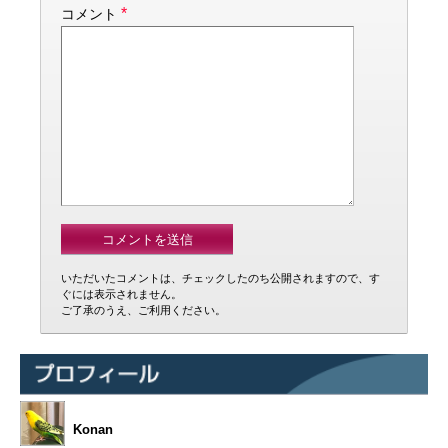
*
コメント
いただいたコメントは、チェックしたのち公開されますので、す
ぐには表示されません。
ご了承のうえ、ご利用ください。
Konan