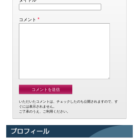
タイトル
*
コメント
いただいたコメントは、チェックしたのち公開されますので、す
ぐには表示されません。
ご了承のうえ、ご利用ください。