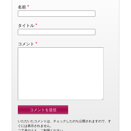
*
名前
*
タイトル
*
コメント
いただいたコメントは、チェックしたのち公開されますので、す
ぐには表示されません。
ご了承のうえ、ご利用ください。