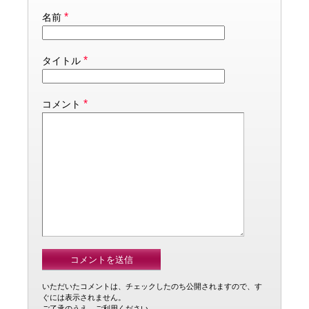
*
名前
*
タイトル
*
コメント
いただいたコメントは、チェックしたのち公開されますので、す
ぐには表示されません。
ご了承のうえ、ご利用ください。