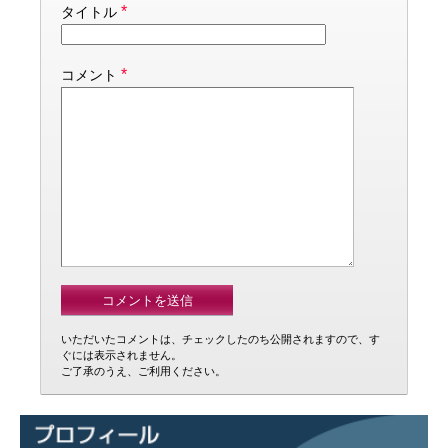
*
タイトル
*
コメント
いただいたコメントは、チェックしたのち公開されますので、す
ぐには表示されません。
ご了承のうえ、ご利用ください。