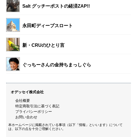
Salt グッチーポストの経済ZAP!!
永田町ディープスロート
新・CRUのひとり言
ぐっちーさんの金持ちまっしぐら
オデッセイ株式会社
会社概要
特定商取引法に基づく表記
プライバシーポリシー
お問い合わせ
本ホームページに掲載されている事項（以下「情報」といいます）について
は、以下の点を十分ご理解ください。