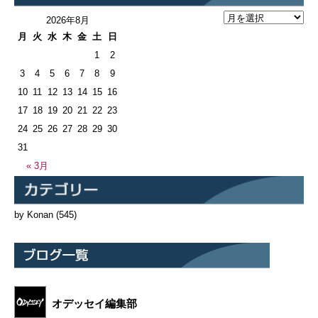
2026年8月
月
火
水
木
金
土
日
1
2
3
4
5
6
7
8
9
10
11
12
13
14
15
16
17
18
19
20
21
22
23
24
25
26
27
28
29
30
31
« 3月
by Konan
(545)
オデッセイ編集部