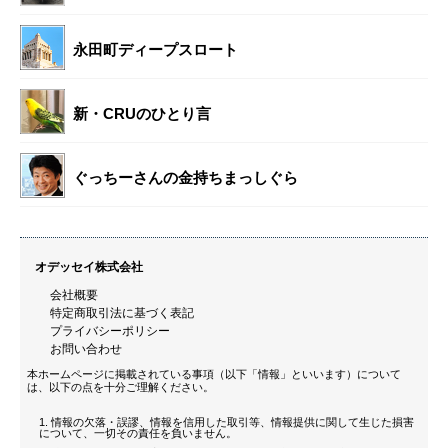
永田町ディープスロート
新・CRUのひとり言
ぐっちーさんの金持ちまっしぐら
オデッセイ株式会社
会社概要
特定商取引法に基づく表記
プライバシーポリシー
お問い合わせ
本ホームページに掲載されている事項（以下「情報」といいます）について
は、以下の点を十分ご理解ください。
情報の欠落・誤謬、情報を信用した取引等、情報提供に関して生じた損害
について、一切その責任を負いません。