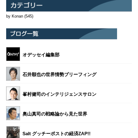
by Konan
(545)
オデッセイ編集部
石井順也の世界情勢ブリーフィング
峯村健司のインテリジェンスサロン
奥山真司の戦略論から見た世界
Salt グッチーポストの経済ZAP!!