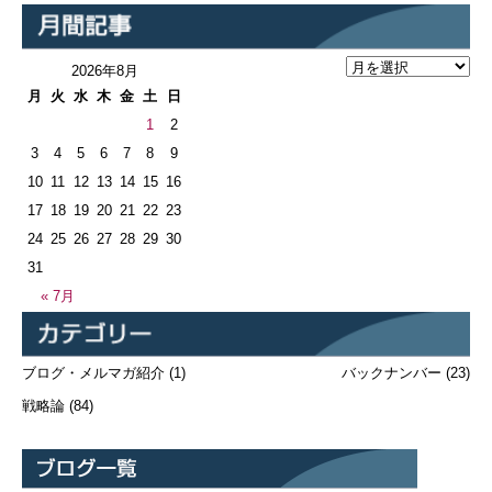
2026年8月
月
火
水
木
金
土
日
1
2
3
4
5
6
7
8
9
10
11
12
13
14
15
16
17
18
19
20
21
22
23
24
25
26
27
28
29
30
31
« 7月
ブログ・メルマガ紹介
(1)
バックナンバー
(23)
戦略論
(84)