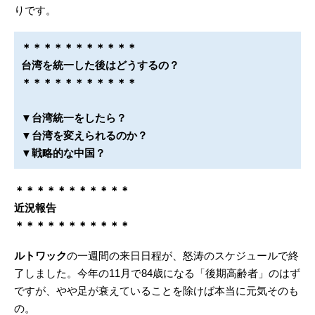
りです。
＊＊＊＊＊＊＊＊＊＊＊
台湾を統一した後はどうするの？
＊＊＊＊＊＊＊＊＊＊＊
▼台湾統一をしたら？
▼台湾を変えられるのか？
▼戦略的な中国？
＊＊＊＊＊＊＊＊＊＊＊
近況報告
＊＊＊＊＊＊＊＊＊＊＊
ルトワック
の一週間の来日日程が、怒涛のスケジュールで終
了しました。今年の11月で84歳になる「後期高齢者」のはず
ですが、やや足が衰えていることを除けば本当に元気そのも
の。