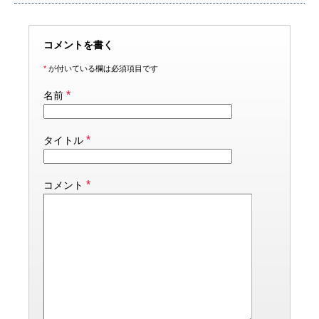
コメントを書く
*
が付いている欄は必須項目です
*
名前
*
タイトル
*
コメント