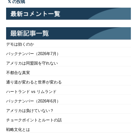
の投稿
デモは効くのか
バックナンバー（2026年7月）
アメリカは同盟国を守れない
不都合な真実
通り道が変わると世界が変わる
ハートランド vs リムランド
バックナンバー（2026年6月）
アメリカは負けていない？
チョークポイントとルートの話
戦略文化とは