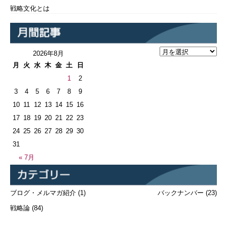
戦略文化とは
2026年8月
月
火
水
木
金
土
日
1
2
3
4
5
6
7
8
9
10
11
12
13
14
15
16
17
18
19
20
21
22
23
24
25
26
27
28
29
30
31
« 7月
ブログ・メルマガ紹介
(1)
バックナンバー
(23)
戦略論
(84)