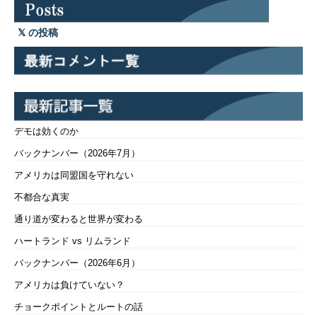
の投稿
デモは効くのか
バックナンバー（2026年7月）
アメリカは同盟国を守れない
不都合な真実
通り道が変わると世界が変わる
ハートランド vs リムランド
バックナンバー（2026年6月）
アメリカは負けていない？
チョークポイントとルートの話