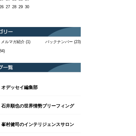
26
27
28
29
30
・メルマガ紹介
(1)
バックナンバー
(23)
84)
オデッセイ編集部
石井順也の世界情勢ブリーフィング
峯村健司のインテリジェンスサロン