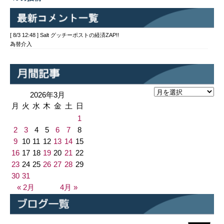
[ 8/3 12:48 ] Salt グッチーポストの経済ZAP!!
為替介入
2026年3月
月
火
水
木
金
土
日
1
2
3
4
5
6
7
8
9
10
11
12
13
14
15
16
17
18
19
20
21
22
23
24
25
26
27
28
29
30
31
« 2月
4月 »