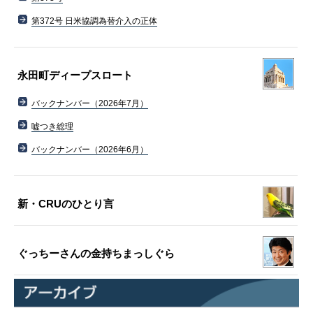
第372号 日米協調為替介入の正体
永田町ディープスロート
バックナンバー（2026年7月）
嘘つき総理
バックナンバー（2026年6月）
新・CRUのひとり言
ぐっちーさんの金持ちまっしぐら