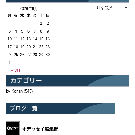
2026年8月
月
火
水
木
金
土
日
1
2
3
4
5
6
7
8
9
10
11
12
13
14
15
16
17
18
19
20
21
22
23
24
25
26
27
28
29
30
31
« 3月
by Konan
(545)
オデッセイ編集部