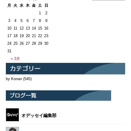
月
火
水
木
金
土
日
1
2
3
4
5
6
7
8
9
10
11
12
13
14
15
16
17
18
19
20
21
22
23
24
25
26
27
28
29
30
31
« 3月
by Konan
(545)
オデッセイ編集部