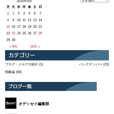
2025年9月
月
火
水
木
金
土
日
1
2
3
4
5
6
7
8
9
10
11
12
13
14
15
16
17
18
19
20
21
22
23
24
25
26
27
28
29
30
« 8月
10月 »
ブログ・メルマガ紹介
(1)
バックナンバー
(23)
戦略論
(84)
オデッセイ編集部