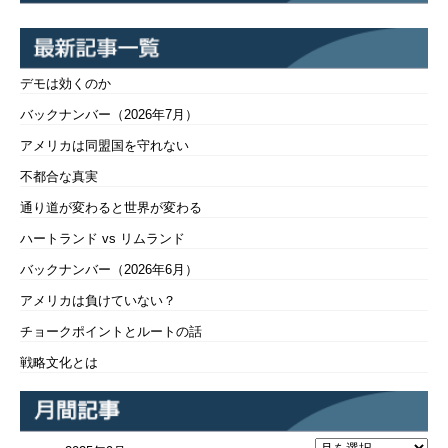
デモは効くのか
バックナンバー（2026年7月）
アメリカは同盟国を守れない
不都合な真実
通り道が変わると世界が変わる
ハートランド vs リムランド
バックナンバー（2026年6月）
アメリカは負けていない？
チョークポイントとルートの話
戦略文化とは