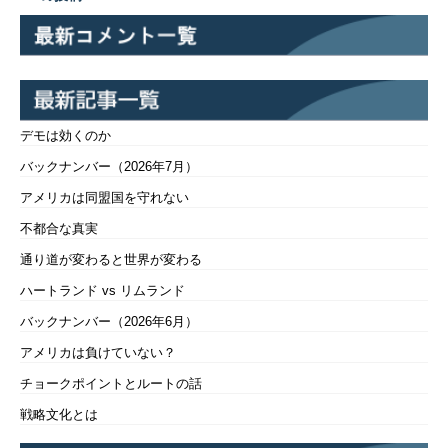
デモは効くのか
バックナンバー（2026年7月）
アメリカは同盟国を守れない
不都合な真実
通り道が変わると世界が変わる
ハートランド vs リムランド
バックナンバー（2026年6月）
アメリカは負けていない？
チョークポイントとルートの話
戦略文化とは