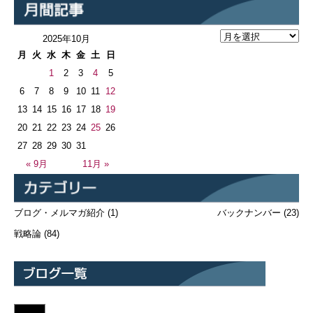
2025年10月
月
火
水
木
金
土
日
1
2
3
4
5
6
7
8
9
10
11
12
13
14
15
16
17
18
19
20
21
22
23
24
25
26
27
28
29
30
31
« 9月
11月 »
ブログ・メルマガ紹介
(1)
バックナンバー
(23)
戦略論
(84)