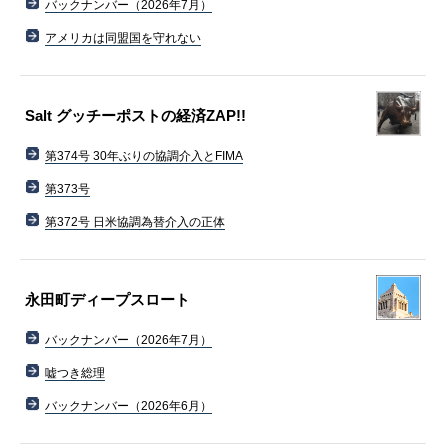
バックナンバー（2026年7月）
アメリカは同盟国を守れない
Salt グッチーポストの経済ZAP!!
第374号 30年ぶりの協調介入とFIMA
第373号
第372号 日米協調為替介入の正体
永田町ディープスロート
バックナンバー（2026年7月）
嘘つき総理
バックナンバー（2026年6月）