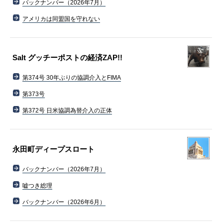
バックナンバー（2026年7月）
アメリカは同盟国を守れない
Salt グッチーポストの経済ZAP!!
第374号 30年ぶりの協調介入とFIMA
第373号
第372号 日米協調為替介入の正体
永田町ディープスロート
バックナンバー（2026年7月）
嘘つき総理
バックナンバー（2026年6月）