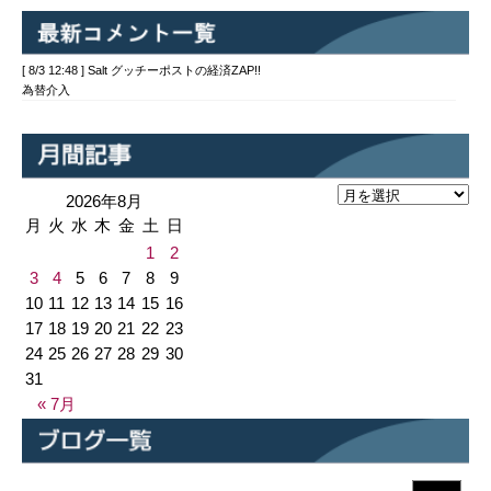
[ 8/3 12:48 ] Salt グッチーポストの経済ZAP!!
為替介入
2026年8月
月
火
水
木
金
土
日
1
2
3
4
5
6
7
8
9
10
11
12
13
14
15
16
17
18
19
20
21
22
23
24
25
26
27
28
29
30
31
« 7月