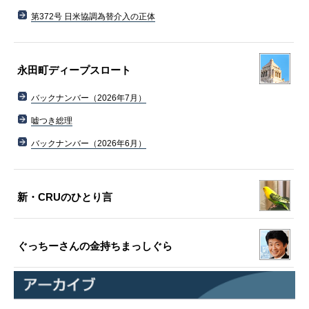
第372号 日米協調為替介入の正体
永田町ディープスロート
バックナンバー（2026年7月）
嘘つき総理
バックナンバー（2026年6月）
新・CRUのひとり言
ぐっちーさんの金持ちまっしぐら