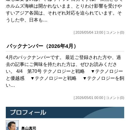
ホルムズ海峡は開かれないまま、とりわけ影響を受けや
すいアジア各国は、それぞれ対応を迫られています。そ
うした中、日本も…
[ 2026/05/04 13:00 ] コメント(0)
バックナンバー（2026年4月）
4月のバックナンバーです。 最近ご登録された方や、過
去の記事にご興味を持たれた方は、ぜひお読みくださ
い。 4/4 第70号 テクノロジーと戦略 ▼テクノロジー
と優越感 ▼テクノロジーと戦略 ▼テクノロジーを飼
い…
[ 2026/05/01 00:00 ] コメント(0)
奥山真司