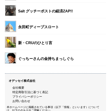
Salt グッチーポストの経済ZAP!!
永田町ディープスロート
新・CRUのひとり言
ぐっちーさんの金持ちまっしぐら
オデッセイ株式会社
会社概要
特定商取引法に基づく表記
プライバシーポリシー
お問い合わせ
本ホームページに掲載されている事項（以下「情報」といいます）について
は、以下の点を十分ご理解ください。