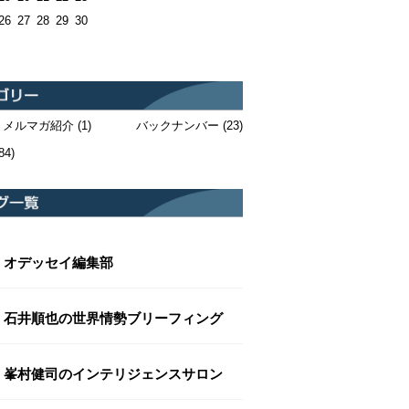
26
27
28
29
30
・メルマガ紹介
(1)
バックナンバー
(23)
84)
オデッセイ編集部
石井順也の世界情勢ブリーフィング
峯村健司のインテリジェンスサロン