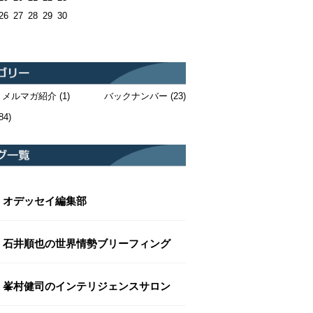
26
27
28
29
30
・メルマガ紹介
(1)
バックナンバー
(23)
84)
オデッセイ編集部
石井順也の世界情勢ブリーフィング
峯村健司のインテリジェンスサロン