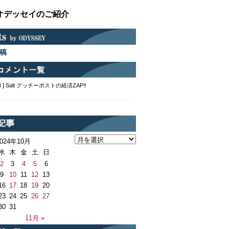
オデッセイのご紹介
稿
2:48 ] Salt グッチーポストの経済ZAP!!
2024年10月
水
木
金
土
日
2
3
4
5
6
9
10
11
12
13
16
17
18
19
20
23
24
25
26
27
30
31
11月 »