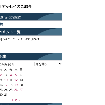
オデッセイのご紹介
稿
2:48 ] Salt グッチーポストの経済ZAP!!
2024年10月
水
木
金
土
日
2
3
4
5
6
9
10
11
12
13
16
17
18
19
20
23
24
25
26
27
30
31
11月 »