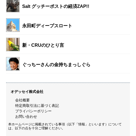
Salt グッチーポストの経済ZAP!!
永田町ディープスロート
新・CRUのひとり言
ぐっちーさんの金持ちまっしぐら
オデッセイ株式会社
会社概要
特定商取引法に基づく表記
プライバシーポリシー
お問い合わせ
本ホームページに掲載されている事項（以下「情報」といいます）について
は、以下の点を十分ご理解ください。