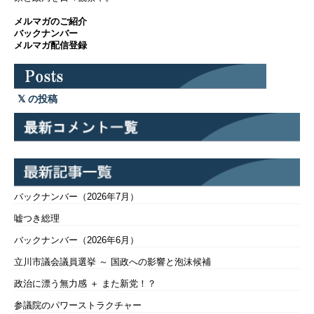
メルマガのご紹介
バックナンバー
メルマガ配信登録
の投稿
バックナンバー（2026年7月）
嘘つき総理
バックナンバー（2026年6月）
立川市議会議員選挙 ～ 国政への影響と泡沫候補
政治に漂う無力感 ＋ また新党！？
参議院のパワーストラクチャー