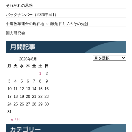
それぞれの思惑
バックナンバー（2026年5月）
中道改革連合の現在地 ～ 離党ドミノのその先は
国力研究会
2026年8月
月
火
水
木
金
土
日
1
2
3
4
5
6
7
8
9
10
11
12
13
14
15
16
17
18
19
20
21
22
23
24
25
26
27
28
29
30
31
« 7月