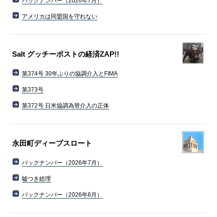
バックナンバー（2026年7月）
アメリカは同盟国を守れない
Salt グッチーポストの経済ZAP!!
第374号 30年ぶりの協調介入とFIMA
第373号
第372号 日米協調為替介入の正体
永田町ディープスロート
バックナンバー（2026年7月）
嘘つき総理
バックナンバー（2026年6月）