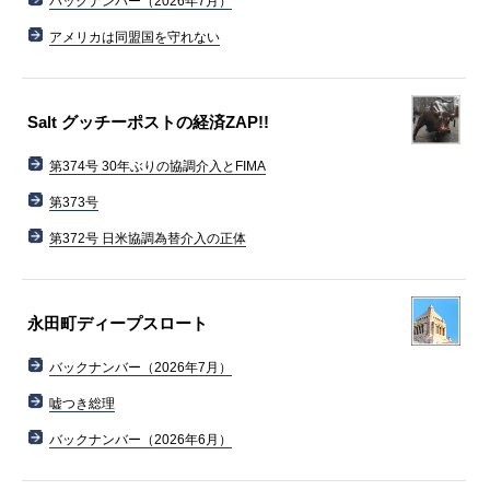
バックナンバー（2026年7月）
アメリカは同盟国を守れない
Salt グッチーポストの経済ZAP!!
第374号 30年ぶりの協調介入とFIMA
第373号
第372号 日米協調為替介入の正体
永田町ディープスロート
バックナンバー（2026年7月）
嘘つき総理
バックナンバー（2026年6月）