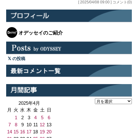
[ 2025/04/08 09:00 ] コメント(0)
オデッセイのご紹介
の投稿
2025年4月
月
火
水
木
金
土
日
1
2
3
4
5
6
7
8
9
10
11
12
13
14
15
16
17
18
19
20