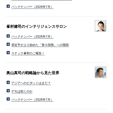
バックナンバー（2026年7月）
峯村健司のインテリジェンスサロン
バックナンバー（2026年7月）
習近平が上り始めた「第５段階」への階段
スナック峯村のご報告！
奥山真司の戦略論から見た世界
アジアへのピボットはまだ？
デモは効くのか
バックナンバー（2026年7月）