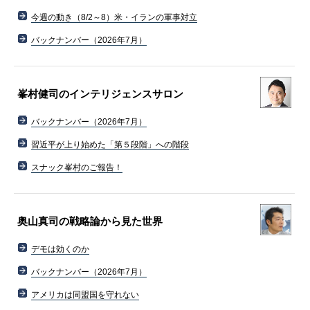
今週の動き（8/2～8）米・イランの軍事対立
バックナンバー（2026年7月）
峯村健司のインテリジェンスサロン
バックナンバー（2026年7月）
習近平が上り始めた「第５段階」への階段
スナック峯村のご報告！
奥山真司の戦略論から見た世界
デモは効くのか
バックナンバー（2026年7月）
アメリカは同盟国を守れない